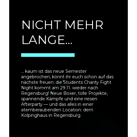
NICHT MEHR
LANGE...
... kaum ist das neue Semester
angebrochen, könnt ihr euch schon auf das
nächste freuen: die Students Charity Fight
Night kommt am 29.11. wieder nach
Regensburg! Neue Boxer, tolle Projekte,
spannende Kämpfe und eine riesen
Afterparty — und das alles in einer
atemberaubenden Location: dem
Kolpinghaus in Regensburg